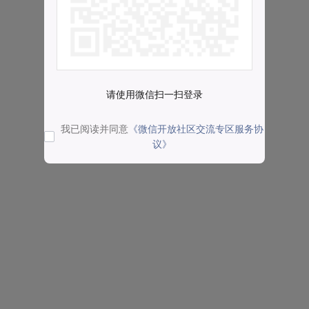
请使用微信扫一扫登录
我已阅读并同意
《微信开放社区交流专区服务协
议》