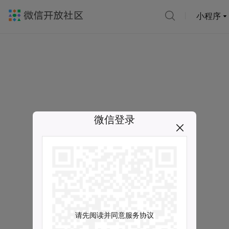
小程序
微信登录
请先阅读并同意服务协议