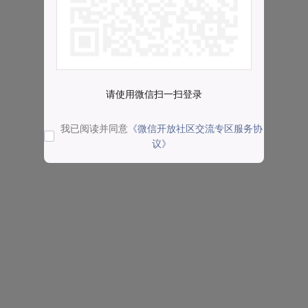
请使用微信扫一扫登录
我已阅读并同意
《微信开放社区交流专区服务协
议》