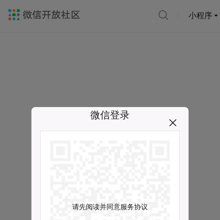
小程序
微信登录
请先阅读并同意服务协议