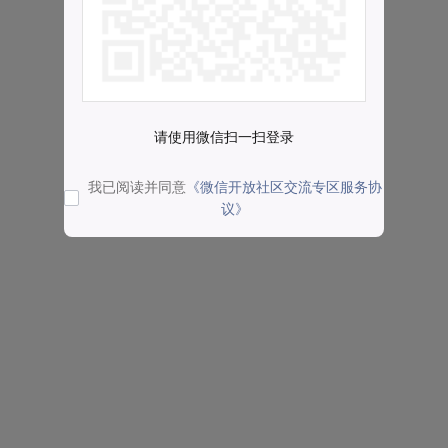
请使用微信扫一扫登录
我已阅读并同意
《微信开放社区交流专区服务协
议》