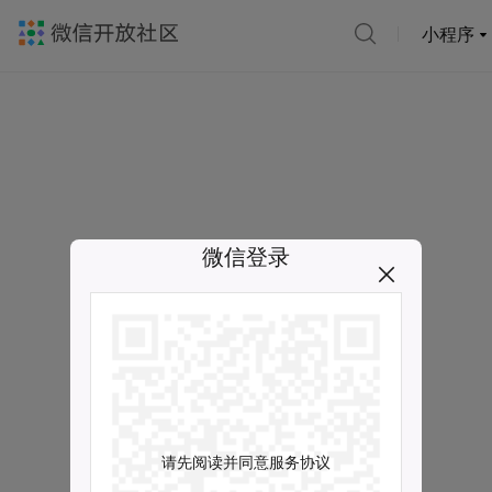
小程序
微信登录
请先阅读并同意服务协议