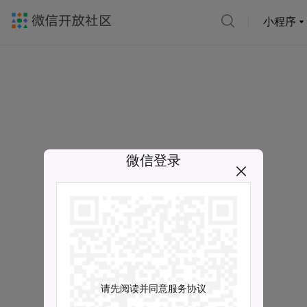
小程序
微信登录
请先阅读并同意服务协议