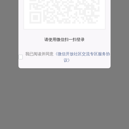
请使用微信扫一扫登录
我已阅读并同意
《微信开放社区交流专区服务协
议》