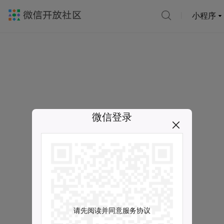
小程序
微信登录
请先阅读并同意服务协议