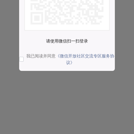
请使用微信扫一扫登录
我已阅读并同意
《微信开放社区交流专区服务协
议》