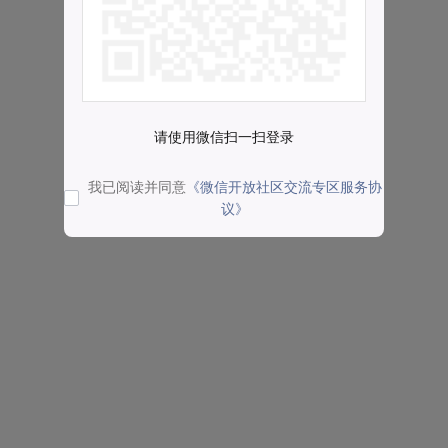
请使用微信扫一扫登录
我已阅读并同意
《微信开放社区交流专区服务协
议》