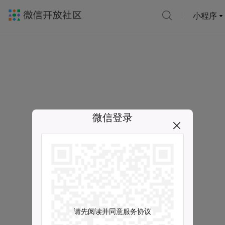
小程序
微信登录
请先阅读并同意服务协议