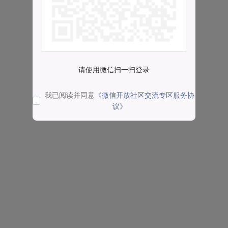
请使用微信扫一扫登录
我已阅读并同意
《微信开放社区交流专区服务协
议》