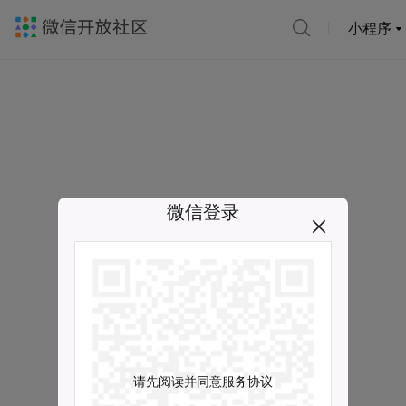
小程序
微信登录
请先阅读并同意服务协议