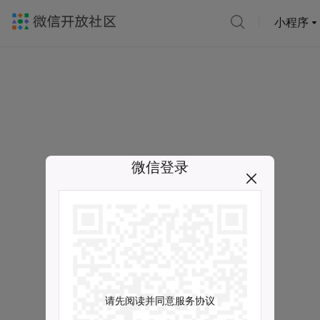
小程序
微信登录
请先阅读并同意服务协议