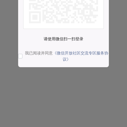
请使用微信扫一扫登录
我已阅读并同意
《微信开放社区交流专区服务协
议》