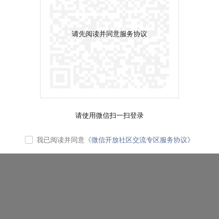
请先阅读并同意服务协议
请使用微信扫一扫登录
我已阅读并同意
《微信开放社区交流专区服务协议》