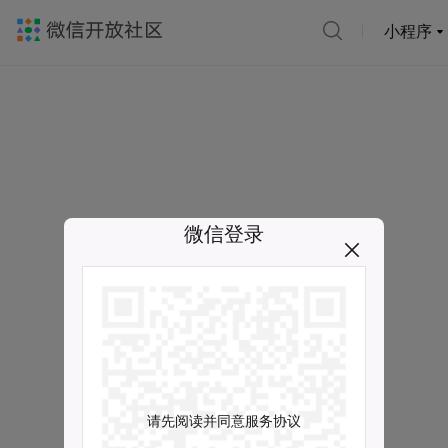
小程序
微信登录
请先阅读并同意服务协议