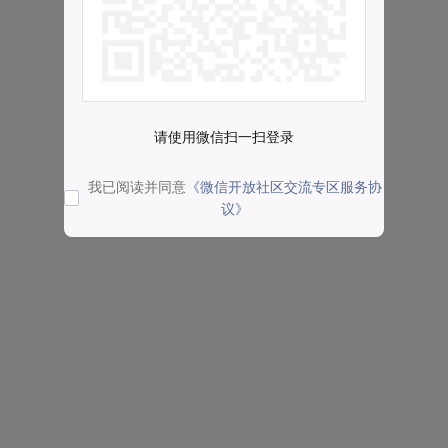
请使用微信扫一扫登录
我已阅读并同意
《微信开放社区交流专区服务协
议》