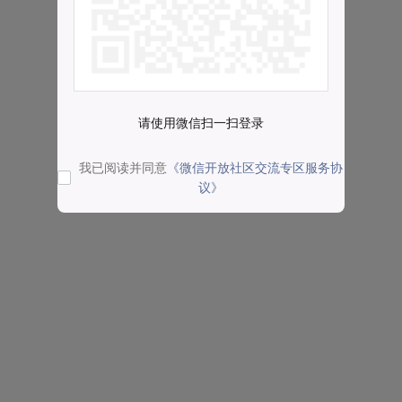
请使用微信扫一扫登录
我已阅读并同意
《微信开放社区交流专区服务协
议》