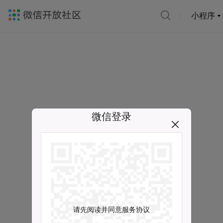
小程序
微信登录
请先阅读并同意服务协议