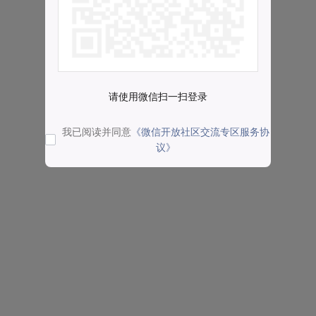
请使用微信扫一扫登录
我已阅读并同意
《微信开放社区交流专区服务协
议》