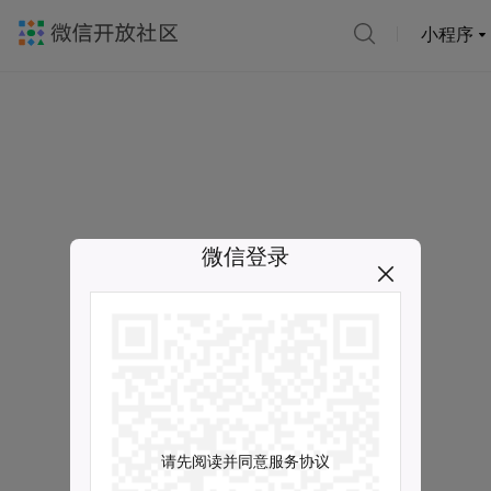
小程序
微信登录
请先阅读并同意服务协议