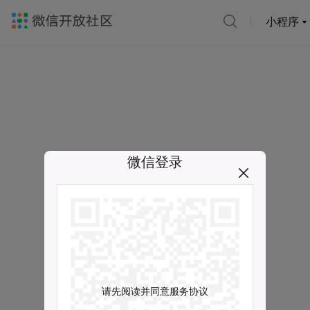
小程序
微信登录
请先阅读并同意服务协议