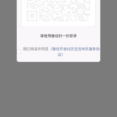
请使用微信扫一扫登录
我已阅读并同意
《微信开放社区交流专区服务协
议》