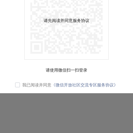
请先阅读并同意服务协议
请使用微信扫一扫登录
我已阅读并同意
《微信开放社区交流专区服务协议》