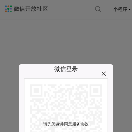
小程序
微信登录
请先阅读并同意服务协议