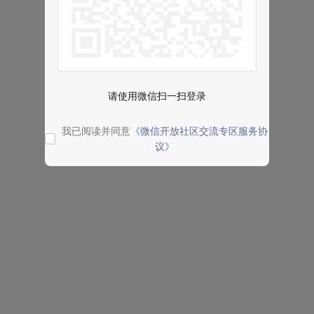
请使用微信扫一扫登录
我已阅读并同意
《微信开放社区交流专区服务协
议》