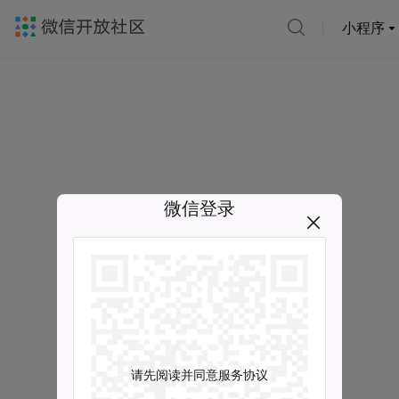
小程序
微信登录
请先阅读并同意服务协议