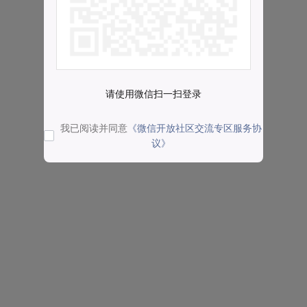
请使用微信扫一扫登录
我已阅读并同意
《微信开放社区交流专区服务协
议》