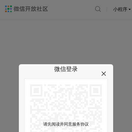
小程序
微信登录
请先阅读并同意服务协议