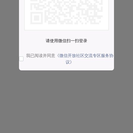
请使用微信扫一扫登录
我已阅读并同意
《微信开放社区交流专区服务协
议》