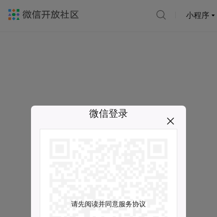
小程序
微信登录
请先阅读并同意服务协议