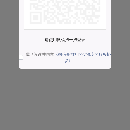
请使用微信扫一扫登录
我已阅读并同意
《微信开放社区交流专区服务协
议》