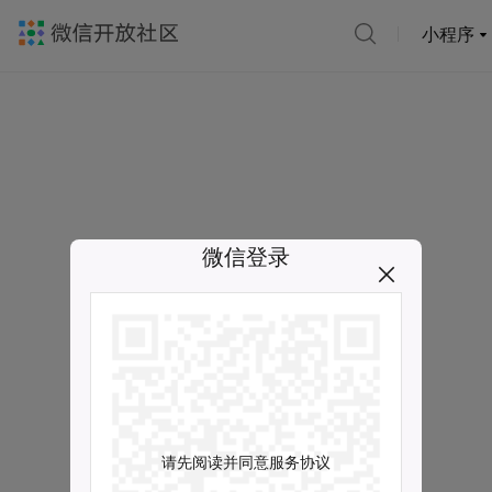
小程序
微信登录
请先阅读并同意服务协议