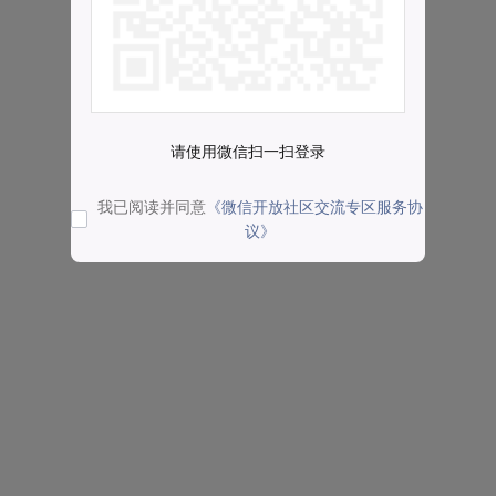
请使用微信扫一扫登录
我已阅读并同意
《微信开放社区交流专区服务协
议》