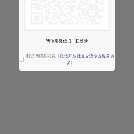
请使用微信扫一扫登录
我已阅读并同意
《微信开放社区交流专区服务协
议》