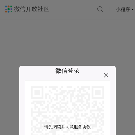
小程序
微信登录
请先阅读并同意服务协议