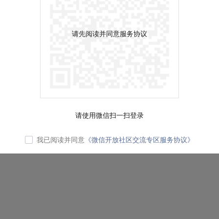
请先阅读并同意服务协议
请使用微信扫一扫登录
我已阅读并同意
《微信开放社区交流专区服务协议》