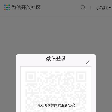
小程序
微信登录
请先阅读并同意服务协议