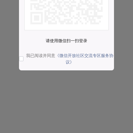
请使用微信扫一扫登录
我已阅读并同意
《微信开放社区交流专区服务协
议》