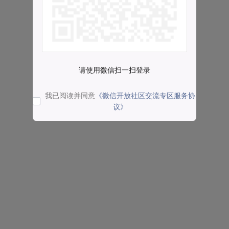
请使用微信扫一扫登录
我已阅读并同意
《微信开放社区交流专区服务协
议》