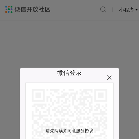
小程序
微信登录
请先阅读并同意服务协议