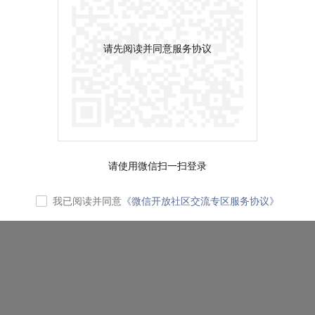
请先阅读并同意服务协议
请使用微信扫一扫登录
我已阅读并同意
《微信开放社区交流专区服务协议》