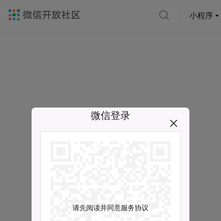
小程序
微信登录
请先阅读并同意服务协议