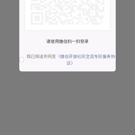
请使用微信扫一扫登录
我已阅读并同意
《微信开放社区交流专区服务协
议》