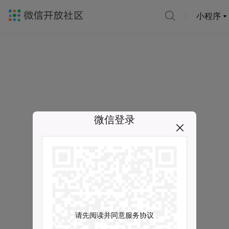
小程序
微信登录
请先阅读并同意服务协议