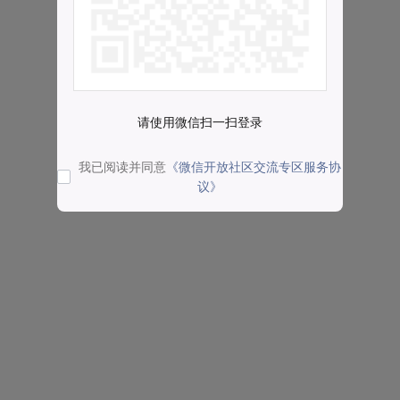
请使用微信扫一扫登录
我已阅读并同意
《微信开放社区交流专区服务协
议》