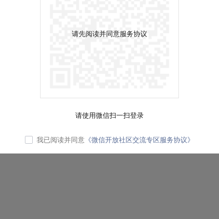
请先阅读并同意服务协议
请使用微信扫一扫登录
我已阅读并同意
《微信开放社区交流专区服务协议》