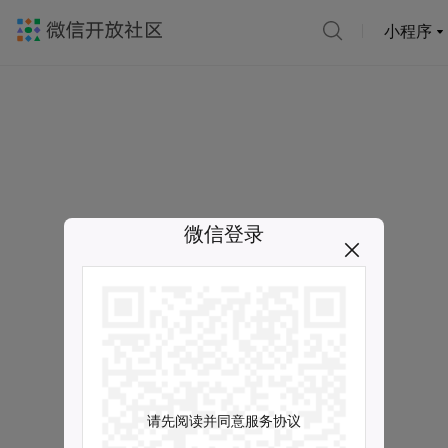
小程序
微信登录
请先阅读并同意服务协议