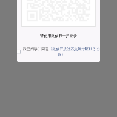
请使用微信扫一扫登录
我已阅读并同意
《微信开放社区交流专区服务协
议》