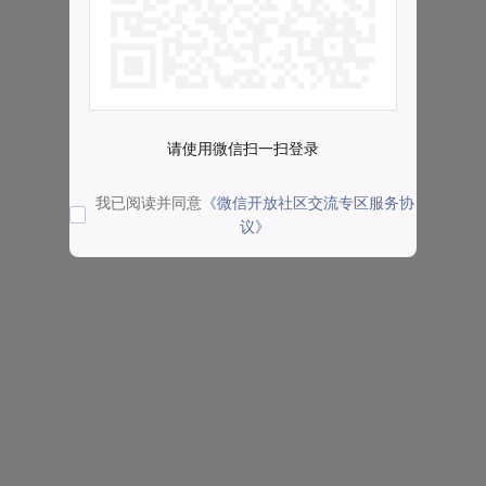
请使用微信扫一扫登录
我已阅读并同意
《微信开放社区交流专区服务协
议》