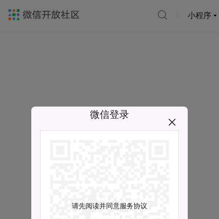
小程序
微信登录
请先阅读并同意服务协议