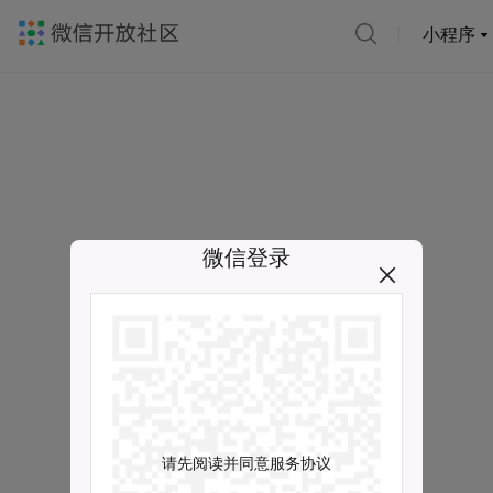
小程序
微信登录
请先阅读并同意服务协议