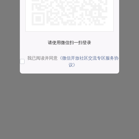
请使用微信扫一扫登录
我已阅读并同意
《微信开放社区交流专区服务协
议》