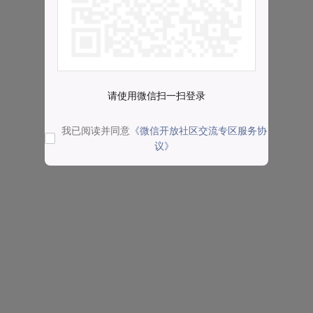
请使用微信扫一扫登录
我已阅读并同意
《微信开放社区交流专区服务协
议》