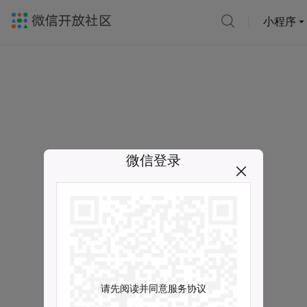
小程序
微信登录
请先阅读并同意服务协议