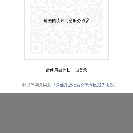
请先阅读并同意服务协议
请使用微信扫一扫登录
我已阅读并同意
《微信开放社区交流专区服务协议》