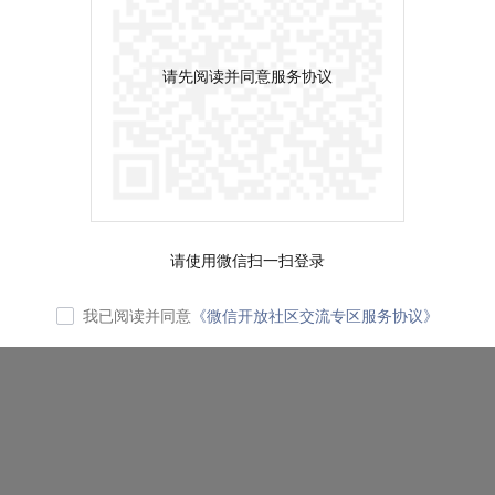
请先阅读并同意服务协议
请使用微信扫一扫登录
我已阅读并同意
《微信开放社区交流专区服务协议》