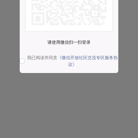
请使用微信扫一扫登录
我已阅读并同意
《微信开放社区交流专区服务协
议》