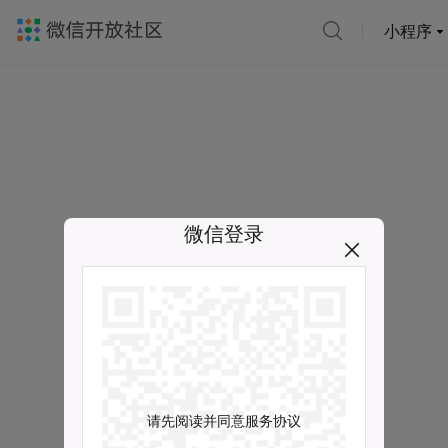
小程序
微信登录
请先阅读并同意服务协议