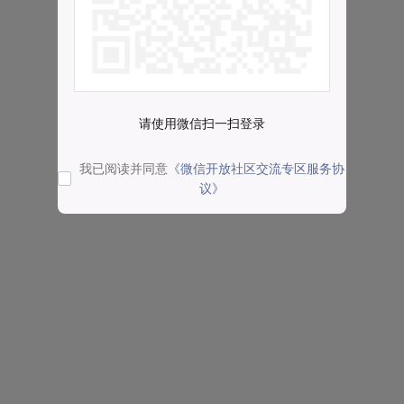
请使用微信扫一扫登录
我已阅读并同意
《微信开放社区交流专区服务协
议》