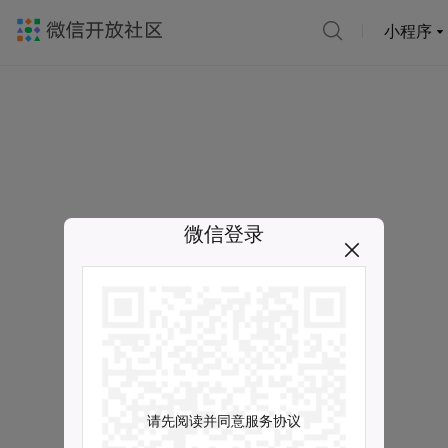
小程序
微信登录
请先阅读并同意服务协议