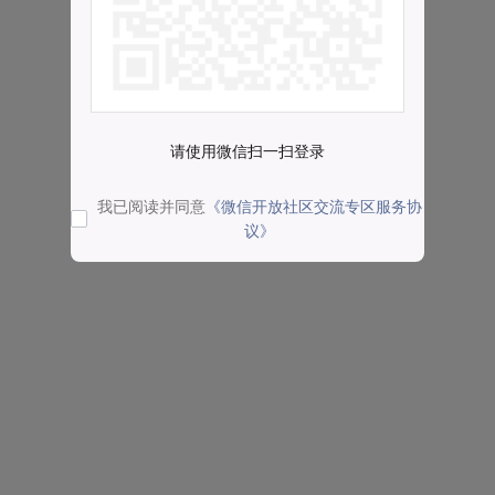
请使用微信扫一扫登录
我已阅读并同意
《微信开放社区交流专区服务协
议》