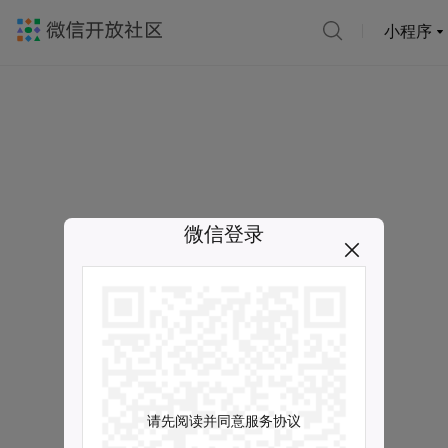
小程序
微信登录
请先阅读并同意服务协议