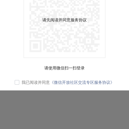
请先阅读并同意服务协议
请使用微信扫一扫登录
我已阅读并同意
《微信开放社区交流专区服务协议》