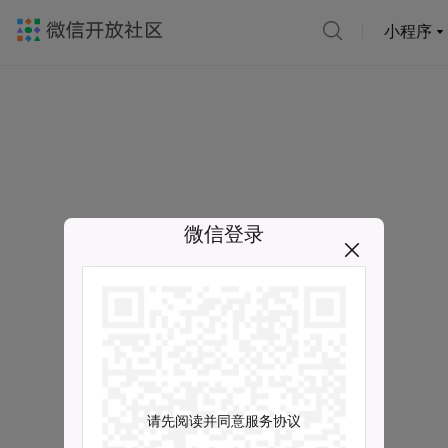
小程序
微信登录
请先阅读并同意服务协议