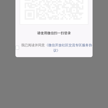
请使用微信扫一扫登录
我已阅读并同意
《微信开放社区交流专区服务协
议》