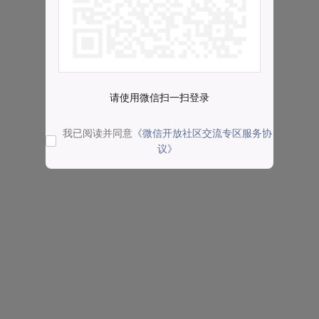
请使用微信扫一扫登录
我已阅读并同意
《微信开放社区交流专区服务协
议》