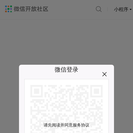
小程序
微信登录
请先阅读并同意服务协议