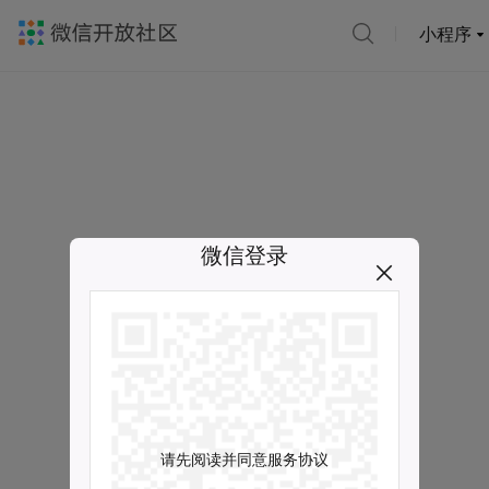
小程序
微信登录
请先阅读并同意服务协议