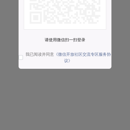
请使用微信扫一扫登录
我已阅读并同意
《微信开放社区交流专区服务协
议》