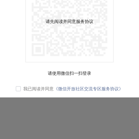
请先阅读并同意服务协议
请使用微信扫一扫登录
我已阅读并同意
《微信开放社区交流专区服务协议》