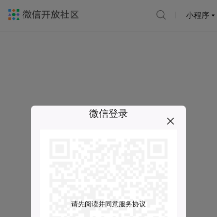
小程序
微信登录
请先阅读并同意服务协议