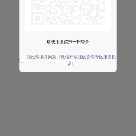
请使用微信扫一扫登录
我已阅读并同意
《微信开放社区交流专区服务协
议》