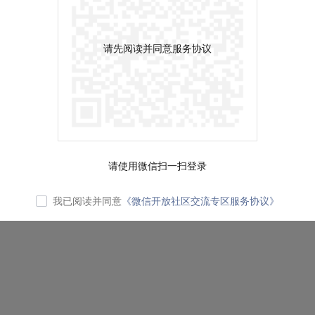
请先阅读并同意服务协议
请使用微信扫一扫登录
我已阅读并同意
《微信开放社区交流专区服务协议》