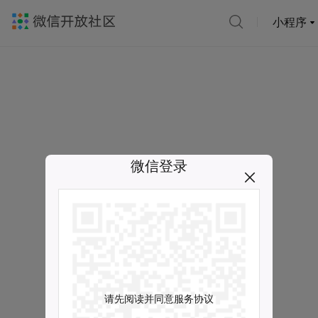
小程序
微信登录
请先阅读并同意服务协议