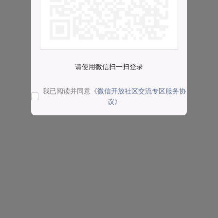
请使用微信扫一扫登录
我已阅读并同意
《微信开放社区交流专区服务协
议》