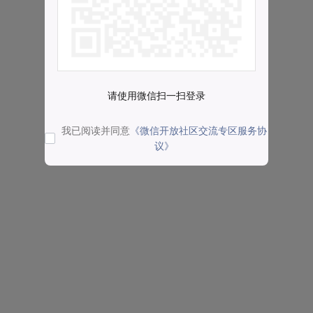
请使用微信扫一扫登录
我已阅读并同意
《微信开放社区交流专区服务协
议》