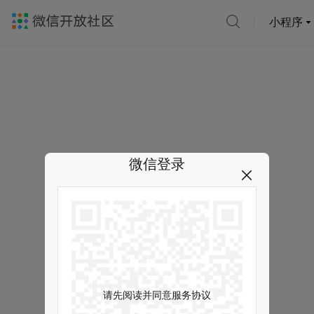
小程序
微信登录
请先阅读并同意服务协议