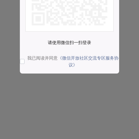
请使用微信扫一扫登录
我已阅读并同意
《微信开放社区交流专区服务协
议》