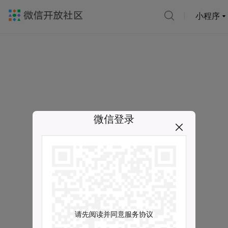
小程序
微信登录
请先阅读并同意服务协议