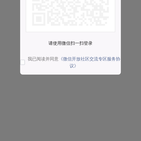
请使用微信扫一扫登录
我已阅读并同意
《微信开放社区交流专区服务协
议》