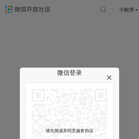
小程序
微信登录
请先阅读并同意服务协议