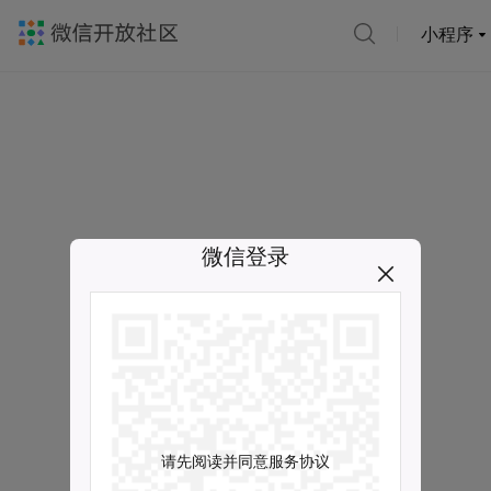
小程序
微信登录
请先阅读并同意服务协议