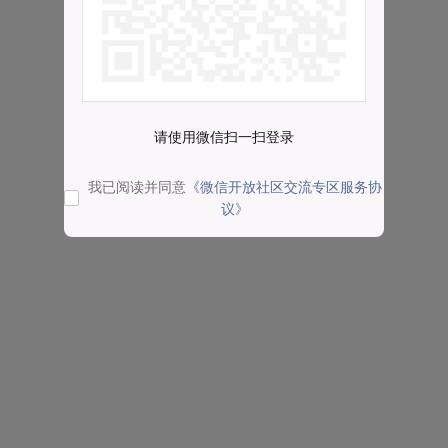
请使用微信扫一扫登录
我已阅读并同意
《微信开放社区交流专区服务协
议》