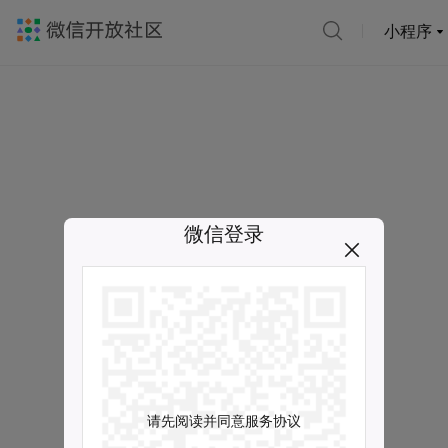
小程序
微信登录
请先阅读并同意服务协议