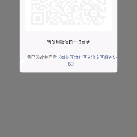
请使用微信扫一扫登录
我已阅读并同意
《微信开放社区交流专区服务协
议》