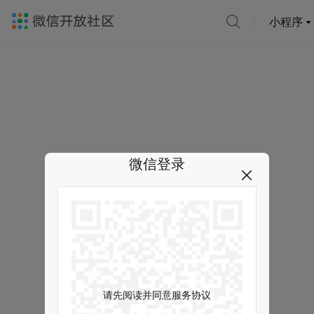
小程序
微信登录
请先阅读并同意服务协议