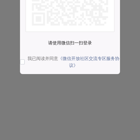
请使用微信扫一扫登录
我已阅读并同意
《微信开放社区交流专区服务协
议》